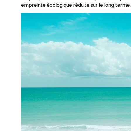
empreinte écologique réduite sur le long terme.