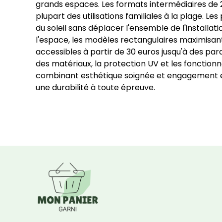
grands espaces. Les formats intermédiaires de
plupart des utilisations familiales à la plage. Le
du soleil sans déplacer l'ensemble de l'installa
l'espace, les modèles rectangulaires maximisant
accessibles à partir de 30 euros jusqu'à des pa
des matériaux, la protection UV et les fonctio
combinant esthétique soignée et engagement env
une durabilité à toute épreuve.